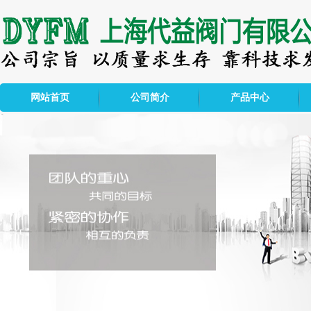
网站首页
公司简介
产品中心