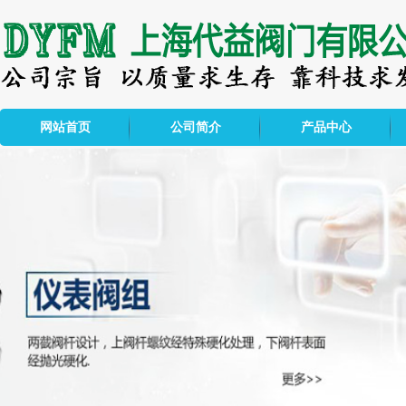
网站首页
公司简介
产品中心