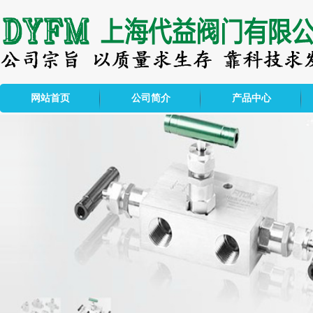
网站首页
公司简介
产品中心