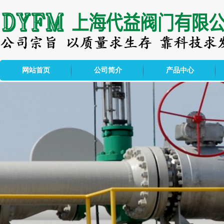
网站首页
公司简介
产品中心