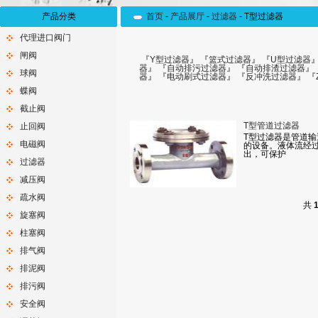
产品分类
首页
-
产品展厅
-
过滤器
-
T型过滤器
代理进口阀门
闸阀
『
Y型过滤器
』 『
篮式过滤器
』 『
U型过滤器
』
器
』 『
自动排污过滤器
』 『
自动排渣过滤器
』 
球阀
器
』 『
电动刷式过滤器
』 『
反冲洗过滤器
』 『
蝶阀
截止阀
T型管道过滤器
止回阀
T型过滤器是管道
电磁阀
的设备。液体流经
出，可保护
过滤器
减压阀
疏水阀
共
旋塞阀
柱塞阀
排气阀
排泥阀
排污阀
安全阀