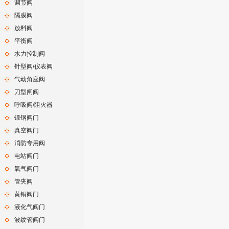
调节阀
隔膜阀
放料阀
平衡阀
水力控制阀
针型阀/仪表阀
气动角座阀
刀型闸阀
呼吸阀/阻火器
锻钢阀门
真空阀门
消防专用阀
电站阀门
氧气阀门
管夹阀
黄铜阀门
液化气阀门
波纹管阀门