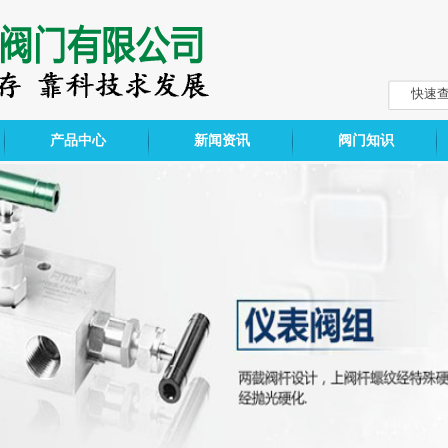
产品中心
新闻资讯
阀门知识