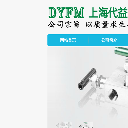
网站首页
公司简介