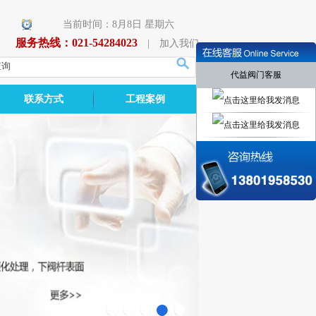
当前时间：8月8日 星期六
服务热线：021-54284023
|
加入我们
代益阀门客服
联系方式
工程案例